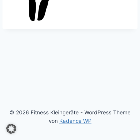
© 2026 Fitness Kleingeräte - WordPress Theme
von
Kadence WP