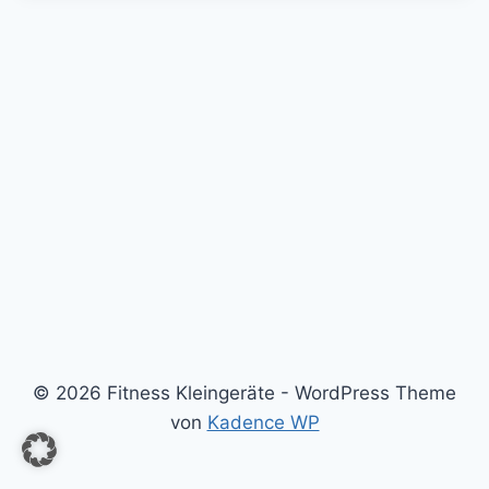
© 2026 Fitness Kleingeräte - WordPress Theme
von
Kadence WP