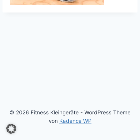
© 2026 Fitness Kleingeräte - WordPress Theme
von
Kadence WP