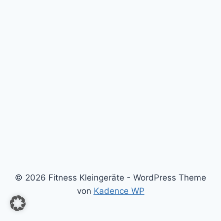
© 2026 Fitness Kleingeräte - WordPress Theme
von
Kadence WP