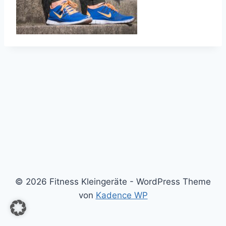
© 2026 Fitness Kleingeräte - WordPress Theme
von
Kadence WP