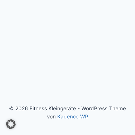
© 2026 Fitness Kleingeräte - WordPress Theme
von
Kadence WP