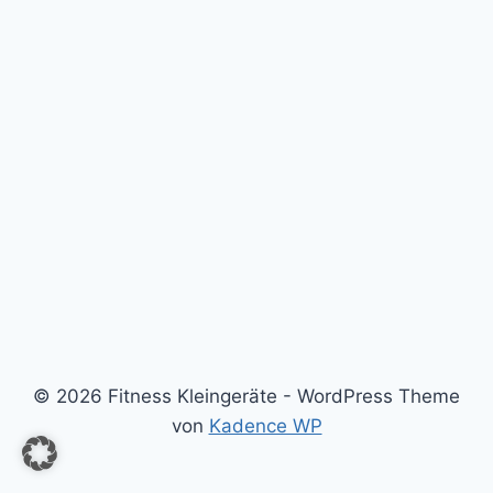
© 2026 Fitness Kleingeräte - WordPress Theme
von
Kadence WP