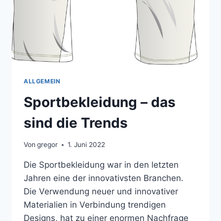
ALLGEMEIN
Sportbekleidung – das
sind die Trends
Von
gregor
1. Juni 2022
Die Sportbekleidung war in den letzten
Jahren eine der innovativsten Branchen.
Die Verwendung neuer und innovativer
Materialien in Verbindung trendigen
Designs, hat zu einer enormen Nachfrage