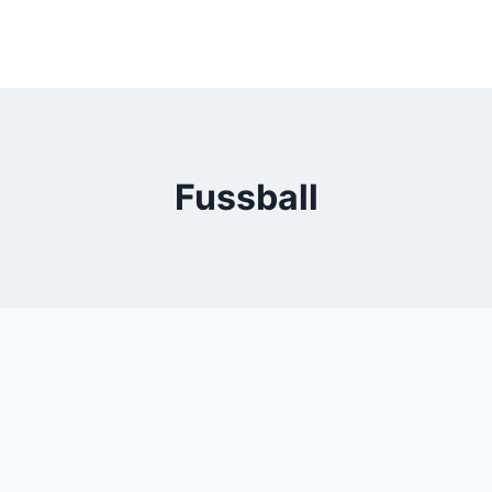
Fussball