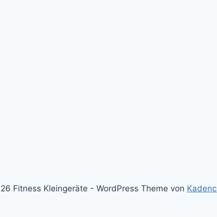
26 Fitness Kleingeräte - WordPress Theme von
Kadenc