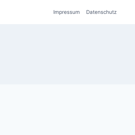
Impressum
Datenschutz