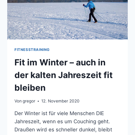
FITNESSTRAINING
Fit im Winter – auch in
der kalten Jahreszeit fit
bleiben
Von
gregor
12. November 2020
Der Winter ist für viele Menschen DIE
Jahreszeit, wenn es um Couching geht.
Draußen wird es schneller dunkel, bleibt