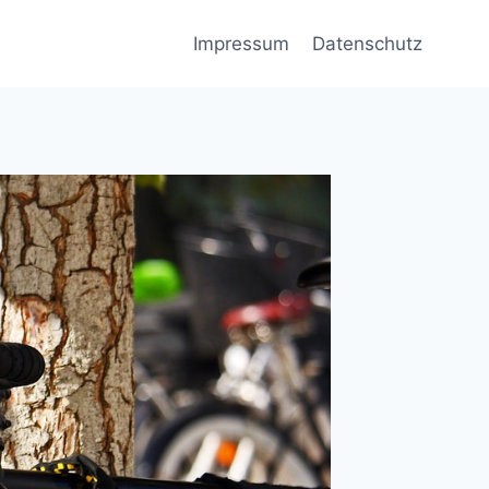
Impressum
Datenschutz