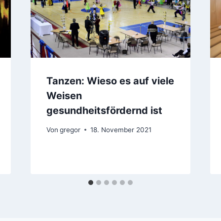
Tanzen: Wieso es auf viele
Weisen
gesundheitsfördernd ist
Von
gregor
18. November 2021