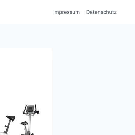
Impressum
Datenschutz