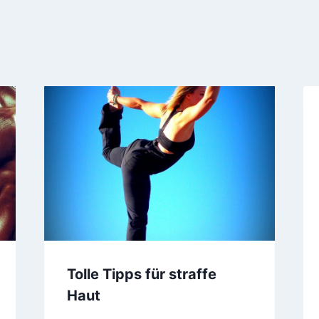
Tolle Tipps für straffe
Haut