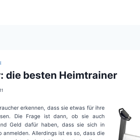
E
: die besten Heimtrainer
11
aucher erkennen, dass sie etwas für ihre
sen. Die Frage ist dann, ob sie auch
nd Geld dafür haben, dass sie sich in
 anmelden. Allerdings ist es so, dass die