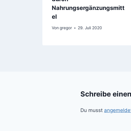
Nahrungsergänzungsmitt
el
Von
gregor
29. Juli 2020
Schreibe eine
Du musst
angemelde