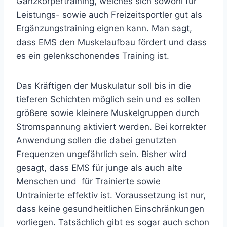
Ganzkörpertraining, welches sich sowohl für
Leistungs- sowie auch Freizeitsportler gut als
Ergänzungstraining eignen kann. Man sagt,
dass EMS den Muskelaufbau fördert und dass
es ein gelenkschonendes Training ist.
Das Kräftigen der Muskulatur soll bis in die
tieferen Schichten möglich sein und es sollen
größere sowie kleinere Muskelgruppen durch
Stromspannung aktiviert werden. Bei korrekter
Anwendung sollen die dabei genutzten
Frequenzen ungefährlich sein. Bisher wird
gesagt, dass EMS für junge als auch alte
Menschen und für Trainierte sowie
Untrainierte effektiv ist. Voraussetzung ist nur,
dass keine gesundheitlichen Einschränkungen
vorliegen. Tatsächlich gibt es sogar auch schon