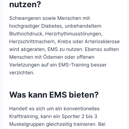
nutzen?
Schwangeren sowie Menschen mit
hochgradiger Diabetes, unbehandeltem
Bluthochdruck, Herzrhythmusstörungen,
Herzschrittmachern, Krebs oder Arteriosklerose
wird abgeraten, EMS zu nutzen. Ebenso sollten
Menschen mit Ödemen oder offenen
Verletzungen auf ein EMS-Training besser
verzichten.
Was kann EMS bieten?
Handelt es sich um ein konventionelles
Krafttraining, kann ein Sportler 2 bis 3
Muskelgruppen gleichzeitig trainieren. Bei