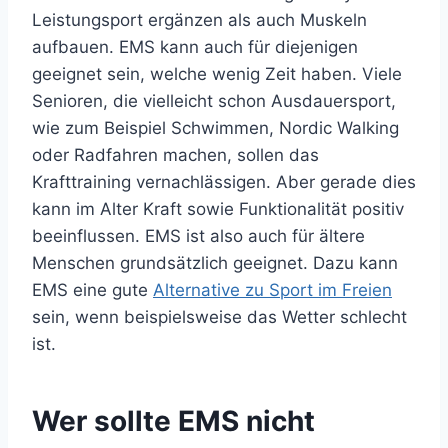
Leistungsport ergänzen als auch Muskeln
aufbauen. EMS kann auch für diejenigen
geeignet sein, welche wenig Zeit haben. Viele
Senioren, die vielleicht schon Ausdauersport,
wie zum Beispiel Schwimmen, Nordic Walking
oder Radfahren machen, sollen das
Krafttraining vernachlässigen. Aber gerade dies
kann im Alter Kraft sowie Funktionalität positiv
beeinflussen. EMS ist also auch für ältere
Menschen grundsätzlich geeignet. Dazu kann
EMS eine gute
Alternative zu Sport im Freien
sein, wenn beispielsweise das Wetter schlecht
ist.
Wer sollte EMS nicht