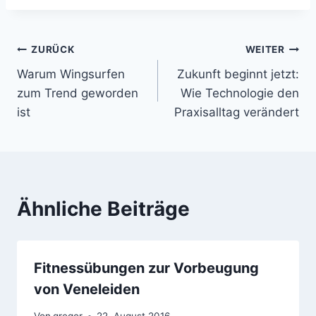
Beitragsnavigation
ZURÜCK
WEITER
Warum Wingsurfen
Zukunft beginnt jetzt:
zum Trend geworden
Wie Technologie den
ist
Praxisalltag verändert
Ähnliche Beiträge
Fitnessübungen zur Vorbeugung
von Veneleiden