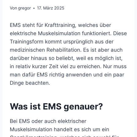
Von
gregor
17. März 2025
EMS steht für Krafttraining, welches über
elektrische Muskelsimulation funktioniert. Diese
Trainingsform kommt ursprünglich aus der
medizinischen Rehabilitation. Es ist aber auch
darüber hinaus so beliebt, weil es möglich ist,
in relativ kurzer Zeit viel zu erreichen. Nur muss
man dafür EMS richtig anwenden und ein paar
Dinge beachten.
Was ist EMS genauer?
Bei EMS oder auch elektrischer
Muskelsimulation handelt es sich um ein