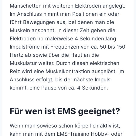
Manschetten mit weiteren Elektroden angelegt.
Im Anschluss nimmt man Positionen ein oder
führt Bewegungen aus, bei denen man die
Muskeln anspannt. In dieser Zeit geben die
Elektroden normalerweise 4 Sekunden lang
Impulströme mit Frequenzen von ca. 50 bis 150
Hertz ab sowie über die Haut an die
Muskulatur weiter. Durch diesen elektrischen
Reiz wird eine Muskelkontraktion ausgelöst. Im
Anschluss erfolgt, bis der nächste Impuls
kommt, eine Pause von ca. 4 Sekunden.
Für wen ist EMS geeignet?
Wenn man sowieso schon körperlich aktiv ist,
kann man mit dem EMS-Training Hobby- oder