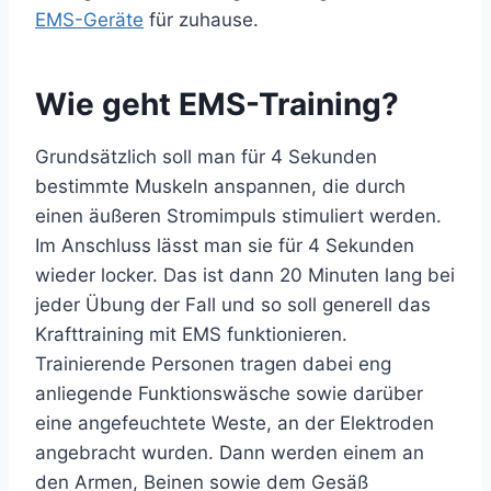
EMS-Geräte
für zuhause.
Wie geht EMS-Training?
Grundsätzlich soll man für 4 Sekunden
bestimmte Muskeln anspannen, die durch
einen äußeren Stromimpuls stimuliert werden.
Im Anschluss lässt man sie für 4 Sekunden
wieder locker. Das ist dann 20 Minuten lang bei
jeder Übung der Fall und so soll generell das
Krafttraining mit EMS funktionieren.
Trainierende Personen tragen dabei eng
anliegende Funktionswäsche sowie darüber
eine angefeuchtete Weste, an der Elektroden
angebracht wurden. Dann werden einem an
den Armen, Beinen sowie dem Gesäß