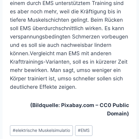
einem durch EMS unterstütztem Training sind
es aber noch mehr, weil die Kräftigung bis in
tiefere Muskelschichten gelingt. Beim Rücken
soll EMS überdurchschnittlich wirken. Es kann
verspannungsbedingten Schmerzen vorbeugen
und es soll sie auch nachweisbar lindern
können.Vergleicht man EMS mit anderen
Krafttrainings-Varianten, soll es in kürzerer Zeit
mehr bewirken. Man sagt, umso weniger ein
Körper trainiert ist, umso schneller sollen sich
deutlichere Effekte zeigen.
(Bildquelle: Pixabay.com – CC0 Public
Domain)
Schlagworte:
#
elektrische Muskelsimulatio
#
EMS